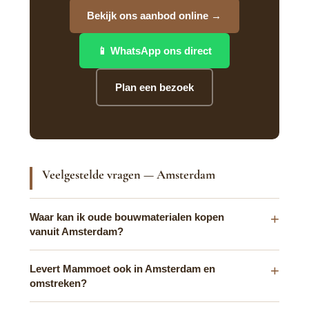
Bekijk ons aanbod online →
📱 WhatsApp ons direct
Plan een bezoek
Veelgestelde vragen — Amsterdam
Waar kan ik oude bouwmaterialen kopen
vanuit Amsterdam?
Levert Mammoet ook in Amsterdam en
omstreken?