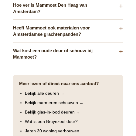
Hoe ver is Mammoet Den Haag van
Amsterdam?
Heeft Mammoet ook materialen voor
Amsterdamse grachtenpanden?
Wat kost een oude deur of schouw bij
Mammoet?
Meer lezen of direct naar ons aanbod?
Bekijk alle deuren →
Bekijk marmeren schouwen →
Bekijk glas-in-lood deuren →
Wat is een Bruynzeel deur?
Jaren 30 woning verbouwen