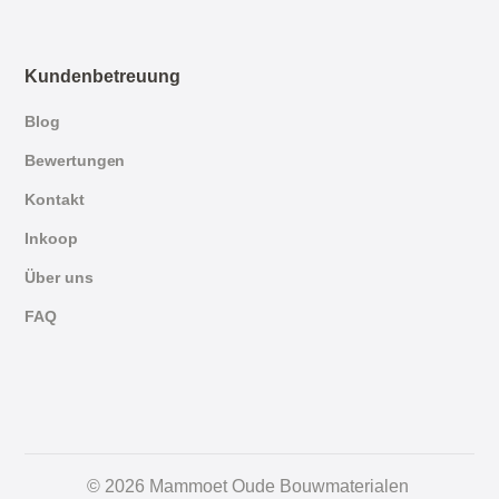
Kundenbetreuung
Blog
Bewertungen
Kontakt
Inkoop
Über uns
FAQ
English
© 2026 Mammoet Oude Bouwmaterialen