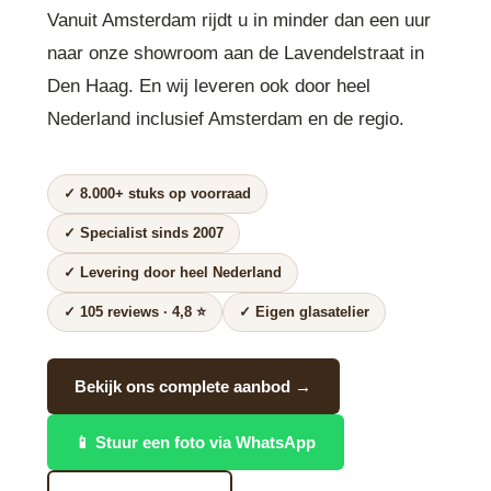
Vanuit Amsterdam rijdt u in minder dan een uur
naar onze showroom aan de Lavendelstraat in
Den Haag. En wij leveren ook door heel
Nederland inclusief Amsterdam en de regio.
✓ 8.000+ stuks op voorraad
✓ Specialist sinds 2007
✓ Levering door heel Nederland
✓ 105 reviews · 4,8 ⭐
✓ Eigen glasatelier
Bekijk ons complete aanbod →
📱 Stuur een foto via WhatsApp