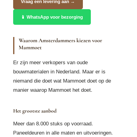
Vraag een levering aan →
📱 WhatsApp voor bezorging
Waarom Amsterdammers kiezen voor
Mammoet
Er zijn meer verkopers van oude
bouwmaterialen in Nederland. Maar er is
niemand die doet wat Mammoet doet op de
manier waarop Mammoet het doet.
Het grootste aanbod
Meer dan 8.000 stuks op voorraad.
Paneeldeuren in alle maten en uitvoeringen.