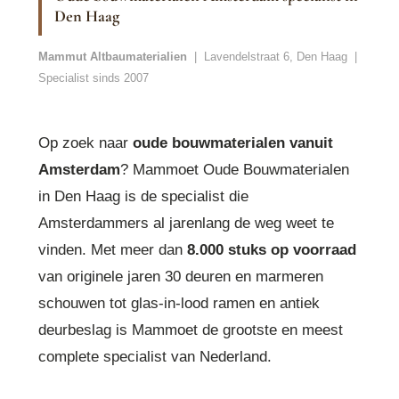
Den Haag
Mammut Altbaumaterialien
| Lavendelstraat 6, Den Haag |
Specialist sinds 2007
Op zoek naar
oude bouwmaterialen vanuit
Amsterdam
? Mammoet Oude Bouwmaterialen
in Den Haag is de specialist die
Amsterdammers al jarenlang de weg weet te
vinden. Met meer dan
8.000 stuks op voorraad
van originele jaren 30 deuren en marmeren
schouwen tot glas-in-lood ramen en antiek
deurbeslag is Mammoet de grootste en meest
complete specialist van Nederland.