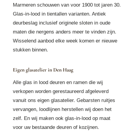
Marmeren schouwen van voor 1900 tot jaren 30.
Glas-in-lood in tientallen varianten. Antiek
deurbeslag inclusief originele sloten in oude
maten die nergens anders meer te vinden zijn.
Wisselend aanbod elke week komen er nieuwe
stukken binnen.
Eigen glasatelier in Den Haag
Alle glas in lood deuren en ramen die wij
verkopen worden gerestaureerd afgeleverd
vanuit ons eigen glasatelier. Gebarsten ruitjes
vervangen, loodlijnen herstellen wij doen het
zelf. En wij maken ook glas-in-lood op maat
voor uw bestaande deuren of kozijnen.