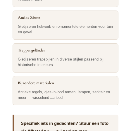
Antike Zäune
Gietijzeren hekwerk en ornamentele elementen voor tuin
en gevel
Treppengeländer
Gietijzeren trapspijlen in diverse stijlen passend bij
historische interieurs
Bijzondere materialen
Antieke tegels, glas-in-lood ramen, lampen, sanitair en
meer — wisselend aanbod
Specifiek iets in gedachten? Stuur een foto