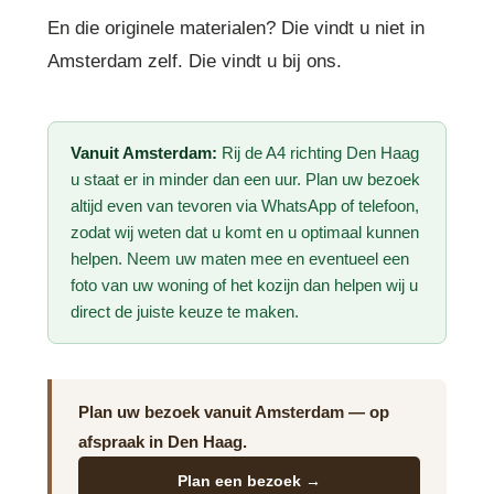
En die originele materialen? Die vindt u niet in
Amsterdam zelf. Die vindt u bij ons.
Vanuit Amsterdam:
Rij de A4 richting Den Haag
u staat er in minder dan een uur. Plan uw bezoek
altijd even van tevoren via WhatsApp of telefoon,
zodat wij weten dat u komt en u optimaal kunnen
helpen. Neem uw maten mee en eventueel een
foto van uw woning of het kozijn dan helpen wij u
direct de juiste keuze te maken.
Plan uw bezoek vanuit Amsterdam — op
afspraak in Den Haag.
Plan een bezoek →