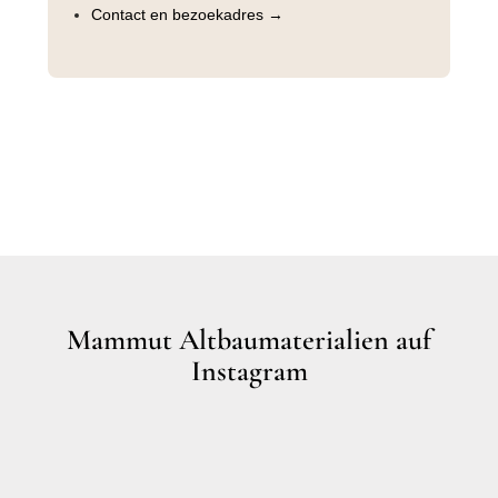
Contact en bezoekadres →
Mammut Altbaumaterialien auf
Instagram