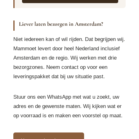
Liever laten bezorgen in Amsterdam?
Niet iedereen kan of wil rijden. Dat begrijpen wij.
Mammoet levert door heel Nederland inclusief
Amsterdam en de regio. Wij werken met drie
bezorgzones. Neem contact op voor een
leveringspakket dat bij uw situatie past.
Stuur ons een WhatsApp met wat u zoekt, uw
adres en de gewenste maten. Wij kijken wat er
op voorraad is en maken een voorstel op maat.