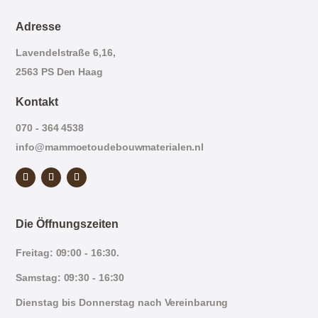
Adresse
Lavendelstraße 6,16,
2563 PS Den Haag
Kontakt
070 - 364 4538
info@mammoetoudebouwmaterialen.nl
Die Öffnungszeiten
Freitag: 09:00 - 16:30.
Samstag: 09:30 - 16:30
Dienstag bis Donnerstag nach Vereinbarung