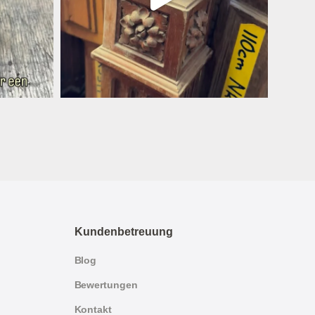
Kundenbetreuung
Blog
Bewertungen
Kontakt