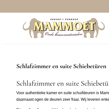
Schlafzimmer en suite Schiebetüren
Schlafzimmer en suite Schiebet
Voor authentieke kamer en suite schuifdeuren is Ma
daarnaast ogen de deuren zeer fraai. Wij leveren enk