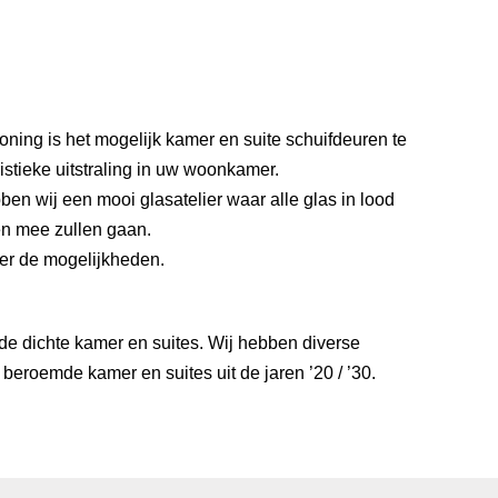
ning is het mogelijk kamer en suite schuifdeuren te
tieke uitstraling in uw woonkamer.
n wij een mooi glasatelier waar alle glas in lood
en mee zullen gaan.
ver de mogelijkheden.
 de dichte kamer en suites. Wij hebben diverse
beroemde kamer en suites uit de jaren ’20 / ’30.