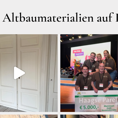
ltbaumaterialien auf 