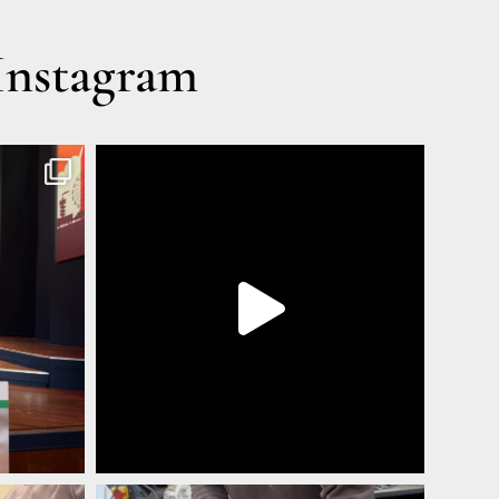
Instagram