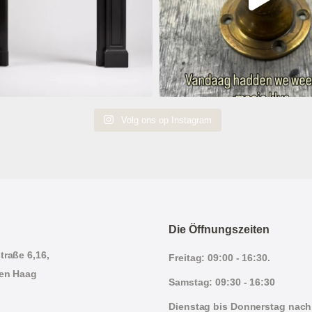
Volg ons op Instagram
Die Öffnungszeiten
traße 6,16,
Freitag: 09:00 - 16:30.
en Haag
Samstag: 09:30 - 16:30
Dienstag bis Donnerstag nach