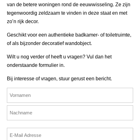
van de betere woningen rond de eeuwwisseling. Ze zijn
tegenwoordig zeldzaam te vinden in deze staat en met
zo’n rijk decor.
Geschikt voor een authentieke badkamer- of toiletruimte,
of als bijzonder decoratief wandobject.
Wilt u nog verder of heeft u vragen? Vul dan het
onderstaande formulier in.
Bij interesse of vragen, stuur gerust een bericht.
Name
(erforderlich)
Vorname
Nachname
E-