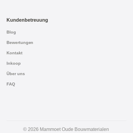
Kundenbetreuung
Blog
Bewertungen
Kontakt
Inkoop
Über uns
FAQ
English
© 2026 Mammoet Oude Bouwmaterialen