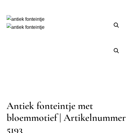
Antiek fonteintje met
bloemmotief | Artikelnummer
5193