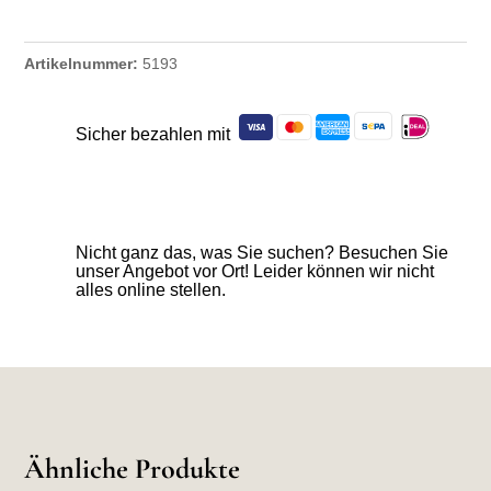
Artikelnummer:
5193
Sicher bezahlen mit
Nicht ganz das, was Sie suchen? Besuchen Sie
unser Angebot vor Ort! Leider können wir nicht
alles online stellen.
Ähnliche Produkte