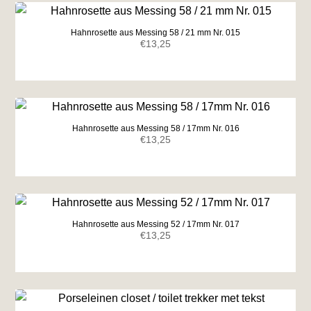
Hahnrosette aus Messing 58 / 21 mm Nr. 015
€
13,25
Hahnrosette aus Messing 58 / 17mm Nr. 016
€
13,25
Hahnrosette aus Messing 52 / 17mm Nr. 017
€
13,25