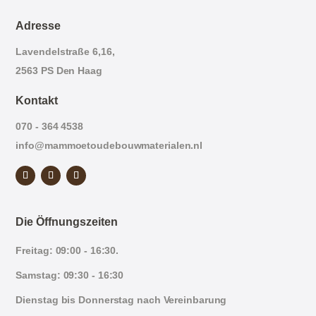
Adresse
Lavendelstraße 6,16,
2563 PS Den Haag
Kontakt
070 - 364 4538
info@mammoetoudebouwmaterialen.nl
Die Öffnungszeiten
Freitag: 09:00 - 16:30.
Samstag: 09:30 - 16:30
Dienstag bis Donnerstag nach Vereinbarung