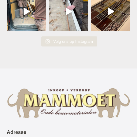
Volg ons op Instagram
Adresse