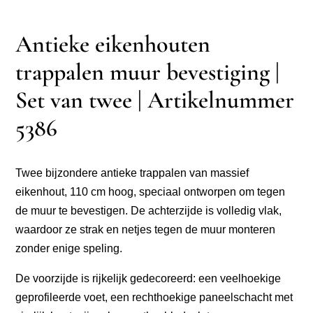
Antieke eikenhouten
trappalen muur bevestiging |
Set van twee | Artikelnummer
5386
Twee bijzondere antieke trappalen van massief
eikenhout, 110 cm hoog, speciaal ontworpen om tegen
de muur te bevestigen. De achterzijde is volledig vlak,
waardoor ze strak en netjes tegen de muur monteren
zonder enige speling.
De voorzijde is rijkelijk gedecoreerd: een veelhoekige
geprofileerde voet, een rechthoekige paneelschacht met