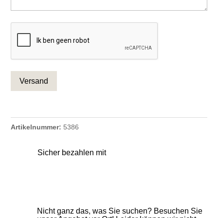
CAPTCHA
Artikelnummer:
5386
Sicher bezahlen mit
Nicht ganz das, was Sie suchen? Besuchen Sie