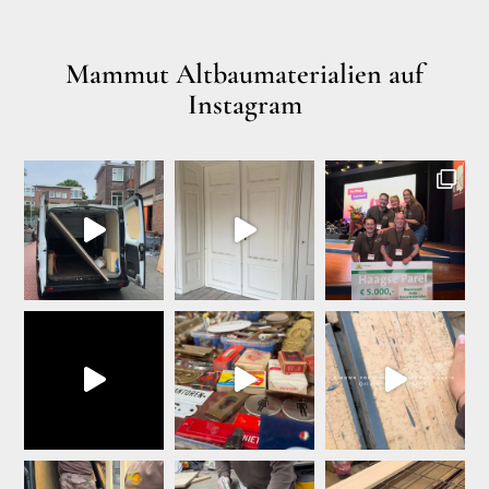
Mammut Altbaumaterialien auf
Instagram