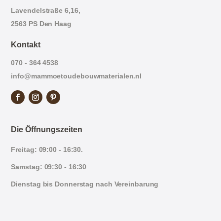
Lavendelstraße 6,16,
2563 PS Den Haag
Kontakt
070 - 364 4538
info@mammoetoudebouwmaterialen.nl
Die Öffnungszeiten
Freitag: 09:00 - 16:30.
Samstag: 09:30 - 16:30
Dienstag bis Donnerstag nach Vereinbarung