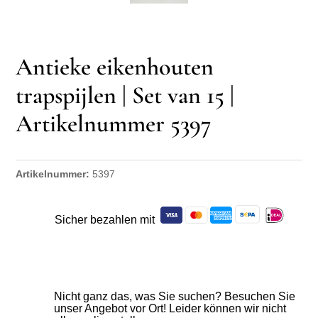
Antieke eikenhouten
trapspijlen | Set van 15 |
Artikelnummer 5397
Artikelnummer:
5397
Sicher bezahlen mit
Nicht ganz das, was Sie suchen? Besuchen Sie
unser Angebot vor Ort! Leider können wir nicht