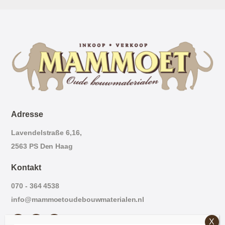
Adresse
Lavendelstraße 6,16,
2563 PS Den Haag
Kontakt
070 - 364 4538
info@mammoetoudebouwmaterialen.nl