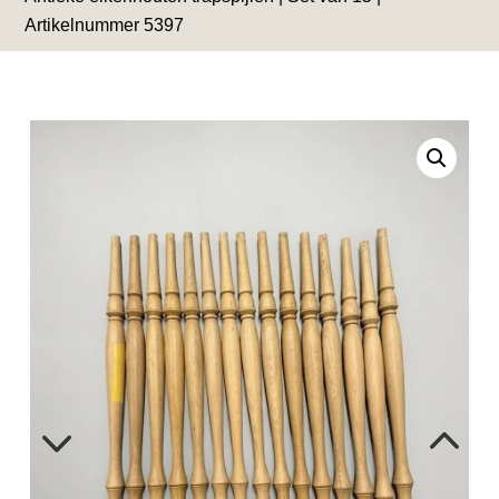
Artikelnummer 5397