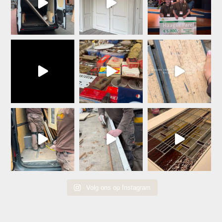
Volg ons op Instagram