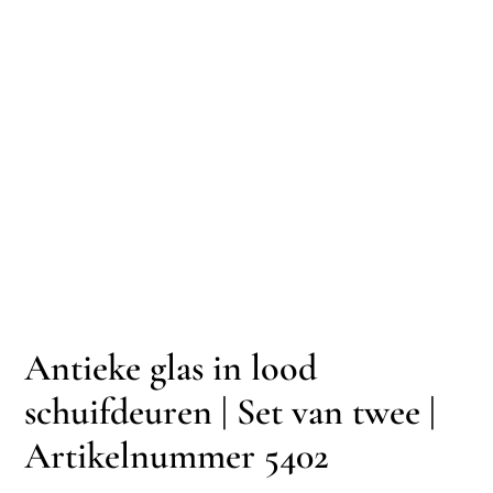
Antieke glas in lood
schuifdeuren | Set van twee |
Artikelnummer 5402