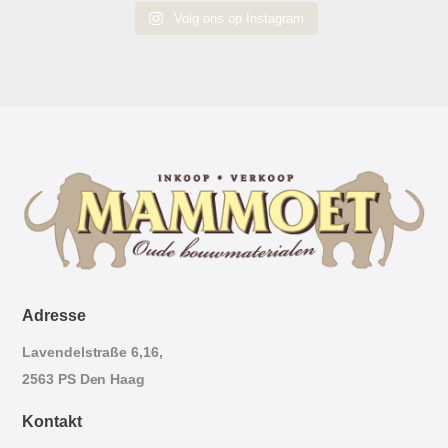
Volg ons op Instagram
Adresse
Lavendelstraße 6,16,
2563 PS Den Haag
Kontakt