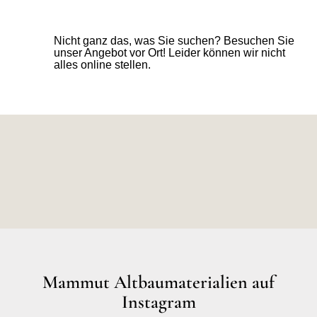
Nicht ganz das, was Sie suchen? Besuchen Sie
unser Angebot vor Ort! Leider können wir nicht
alles online stellen.
Mammut Altbaumaterialien auf
Instagram