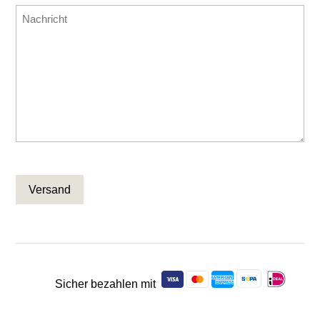
Nachricht
CAPTCHA
Sicher bezahlen mit