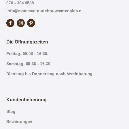
070 - 364 4538
info@mammoetoudebouwmaterialen.nl
Die Öffnungszeiten
Freitag: 09:00 - 16:30.
Samstag: 09:30 - 16:30
Dienstag bis Donnerstag nach Vereinbarung
Kundenbetreuung
Blog
Bewertungen