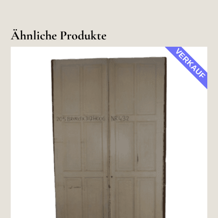
Ähnliche Produkte
VERKAUF