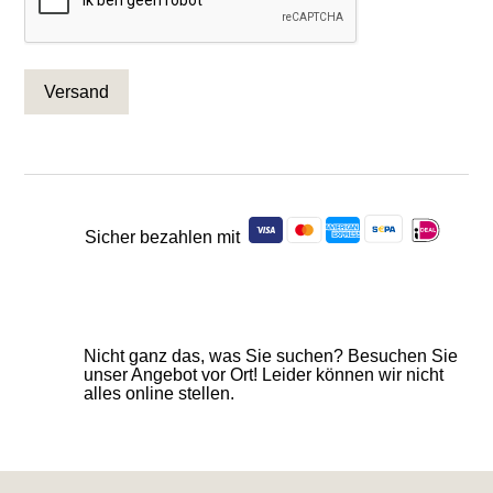
Sicher bezahlen mit
Nicht ganz das, was Sie suchen? Besuchen Sie
unser Angebot vor Ort! Leider können wir nicht
alles online stellen.