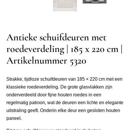
Antieke schuifdeuren met
roedeverdeling | 185 x 220 cm |
Artikelnummer 5320
Strakke, tijdloze schuifdeuren van 185 × 220 cm met een
klassieke roedeverdeling. De grote glasvlakken zijn
onderverdeeld door fijne houten roedes in een
regelmatig patroon, wat de deuren een lichte en elegante
uitstraling geeft. Onderin elke deur een gesloten houten
paneel.