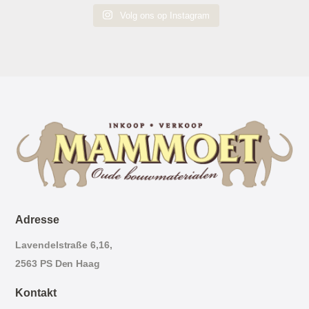
Volg ons op Instagram
Adresse
Lavendelstraße 6,16,
2563 PS Den Haag
Kontakt