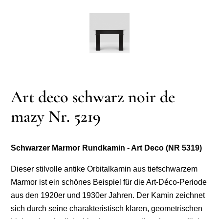
Art deco schwarz noir de
mazy Nr. 5219
Schwarzer Marmor Rundkamin - Art Deco (NR 5319)
Dieser stilvolle antike Orbitalkamin aus tiefschwarzem
Marmor ist ein schönes Beispiel für die Art-Déco-Periode
aus den 1920er und 1930er Jahren. Der Kamin zeichnet
sich durch seine charakteristisch klaren, geometrischen