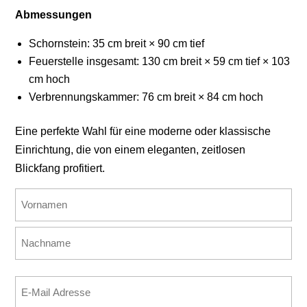
Abmessungen
Schornstein: 35 cm breit × 90 cm tief
Feuerstelle insgesamt: 130 cm breit × 59 cm tief × 103
cm hoch
Verbrennungskammer: 76 cm breit × 84 cm hoch
Eine perfekte Wahl für eine moderne oder klassische
Einrichtung, die von einem eleganten, zeitlosen
Blickfang profitiert.
Name
(erforderlich)
Vorname
Nachname
E-
Mail