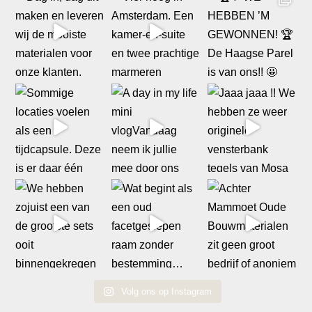
Volg ons op Instagram