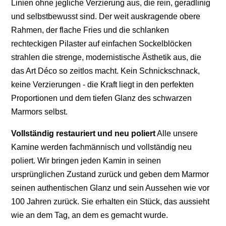
Linien ohne jegliche Verzierung aus, die rein, geradlinig
und selbstbewusst sind. Der weit auskragende obere
Rahmen, der flache Fries und die schlanken
rechteckigen Pilaster auf einfachen Sockelblöcken
strahlen die strenge, modernistische Ästhetik aus, die
das Art Déco so zeitlos macht. Kein Schnickschnack,
keine Verzierungen - die Kraft liegt in den perfekten
Proportionen und dem tiefen Glanz des schwarzen
Marmors selbst.
Vollständig restauriert und neu poliert
Alle unsere
Kamine werden fachmännisch und vollständig neu
poliert. Wir bringen jeden Kamin in seinen
ursprünglichen Zustand zurück und geben dem Marmor
seinen authentischen Glanz und sein Aussehen wie vor
100 Jahren zurück. Sie erhalten ein Stück, das aussieht
wie an dem Tag, an dem es gemacht wurde.