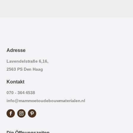
Adresse
Lavendelstraße 6,16,
2563 PS Den Haag
Kontakt
070 - 364 4538
info@mammoetoudebouwmaterialen.nl
Die Öffnungszeiten