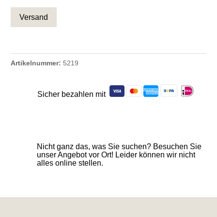
Artikelnummer:
5219
Sicher bezahlen mit
Nicht ganz das, was Sie suchen? Besuchen Sie
unser Angebot vor Ort! Leider können wir nicht
alles online stellen.