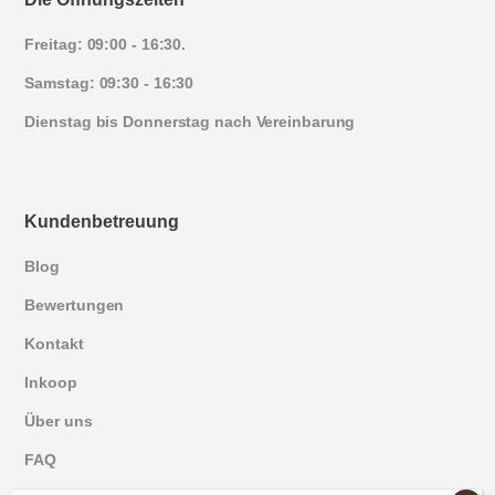
Freitag: 09:00 - 16:30.
Samstag: 09:30 - 16:30
Dienstag bis Donnerstag nach Vereinbarung
Kundenbetreuung
Blog
Bewertungen
Kontakt
Inkoop
Über uns
FAQ