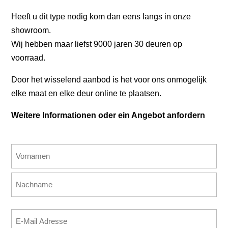
Heeft u dit type nodig kom dan eens langs in onze
showroom.
Wij hebben maar liefst 9000 jaren 30 deuren op
voorraad.
Door het wisselend aanbod is het voor ons onmogelijk
elke maat en elke deur online te plaatsen.
Weitere Informationen oder ein Angebot anfordern
Name
(erforderlich)
Vorname
Nachname
E-