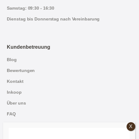
Samstag: 09:30 - 16:30
Dienstag bis Donnerstag nach Vereinbarung
Kundenbetreuung
Blog
Bewertungen
Kontakt
Inkoop
Über uns
FAQ