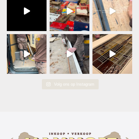
Volg ons op Instagram