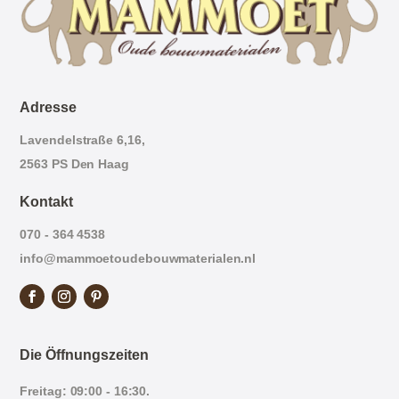
Adresse
Lavendelstraße 6,16,
2563 PS Den Haag
Kontakt
070 - 364 4538
info@mammoetoudebouwmaterialen.nl
Die Öffnungszeiten
Freitag: 09:00 - 16:30.