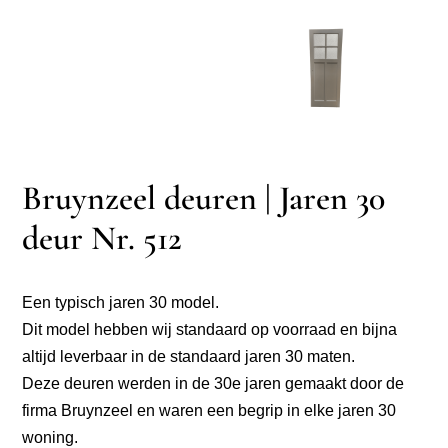
Bruynzeel deuren | Jaren 30
deur Nr. 512
Een typisch jaren 30 model.
Dit model hebben wij standaard op voorraad en bijna
altijd leverbaar in de standaard jaren 30 maten.
Deze deuren werden in de 30e jaren gemaakt door de
firma Bruynzeel en waren een begrip in elke jaren 30
woning.