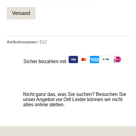
Artikelnummer:
512
Sicher bezahlen mit
Nicht ganz das, was Sie suchen? Besuchen Sie
unser Angebot vor Ort! Leider können wir nicht
alles online stellen.