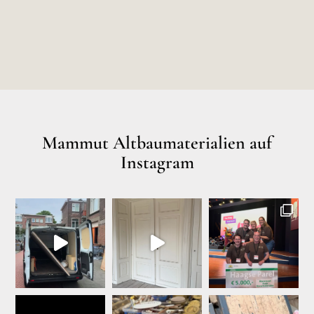
Mammut Altbaumaterialien auf
Instagram