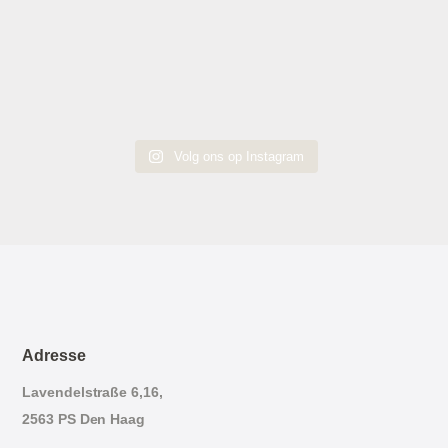
Volg ons op Instagram
Adresse
Lavendelstraße 6,16,
2563 PS Den Haag