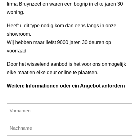
firma Bruynzeel en waren een begrip in elke jaren 30
woning.
Heeft u dit type nodig kom dan eens langs in onze
showroom.
Wij hebben maar liefst 9000 jaren 30 deuren op
voorraad.
Door het wisselend aanbod is het voor ons onmogelijk
elke maat en elke deur online te plaatsen.
Weitere Informationen oder ein Angebot anfordern
Name
(erforderlich)
Vorname