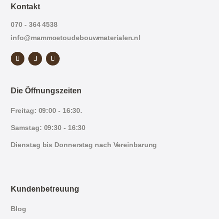
Kontakt
070 - 364 4538
info@mammoetoudebouwmaterialen.nl
Die Öffnungszeiten
Freitag: 09:00 - 16:30.
Samstag: 09:30 - 16:30
Dienstag bis Donnerstag nach Vereinbarung
Kundenbetreuung
Blog