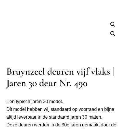
Bruynzeel deuren vijf vlaks |
Jaren 30 deur Nr. 490
Een typisch jaren 30 model.
Dit model hebben wij standaard op voorraad en bijna
altijd leverbaar in de standaard jaren 30 maten.
Deze deuren werden in de 30e jaren gemaakt door de