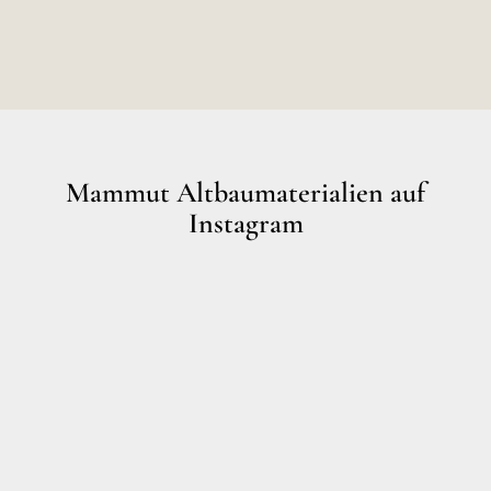
Mammut Altbaumaterialien auf
Instagram