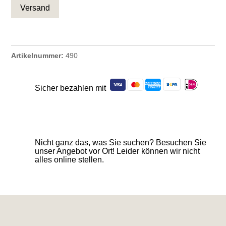
Artikelnummer:
490
Sicher bezahlen mit
Nicht ganz das, was Sie suchen? Besuchen Sie
unser Angebot vor Ort! Leider können wir nicht
alles online stellen.