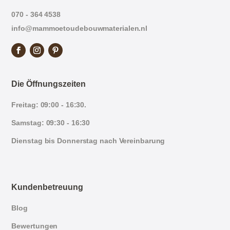
070 - 364 4538
info@mammoetoudebouwmaterialen.nl
Die Öffnungszeiten
Freitag: 09:00 - 16:30.
Samstag: 09:30 - 16:30
Dienstag bis Donnerstag nach Vereinbarung
Kundenbetreuung
Blog
Bewertungen