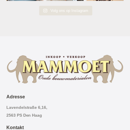
Volg ons op Instagram
Adresse
Lavendelstraße 6,16,
2563 PS Den Haag
Kontakt