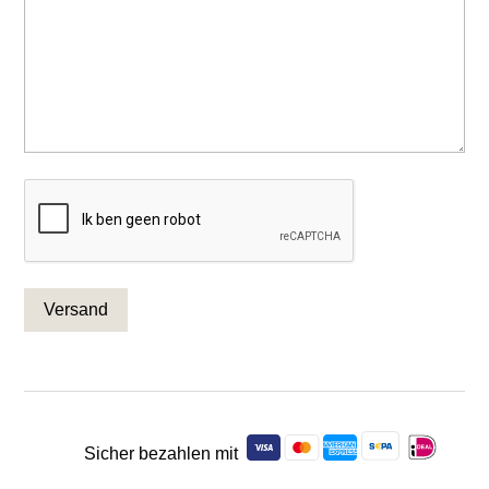
CAPTCHA
Sicher bezahlen mit