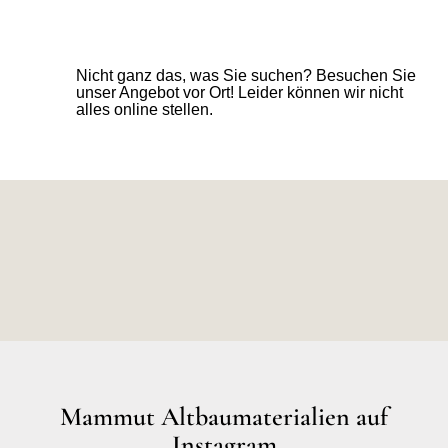
Nicht ganz das, was Sie suchen? Besuchen Sie
unser Angebot vor Ort! Leider können wir nicht
alles online stellen.
Mammut Altbaumaterialien auf
Instagram