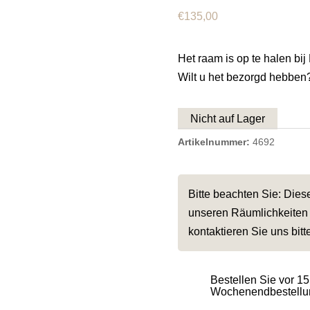
€
135,00
Het raam is op te halen b
Wilt u het bezorgd hebben
Nicht auf Lager
Artikelnummer:
4692
Bitte beachten Sie: Die
unseren Räumlichkeiten 
kontaktieren Sie uns bitt
Bestellen Sie vor 15
Wochenendbestellun