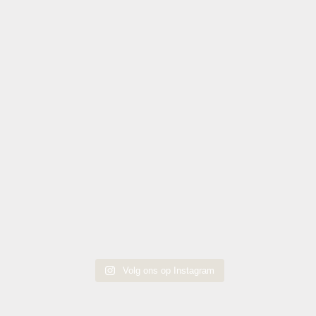
Volg ons op Instagram