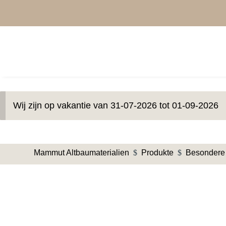
Wij zijn op vakantie van 31-07-2026 tot 01-09-2026
Mammut Altbaumaterialien
$
Produkte
$
Besondere 