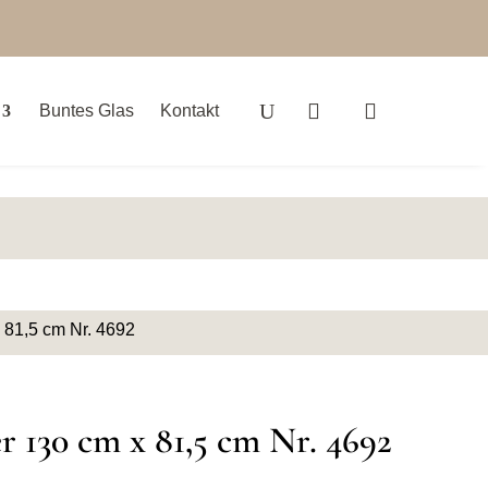
Buntes Glas
Kontakt
 81,5 cm Nr. 4692
r 130 cm x 81,5 cm Nr. 4692