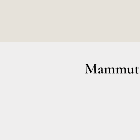
Mammut A