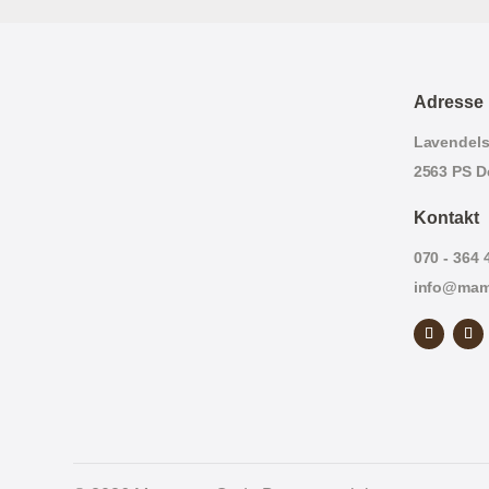
Adresse
Lavendels
2563 PS D
Kontakt
070 - 364 
info@mam