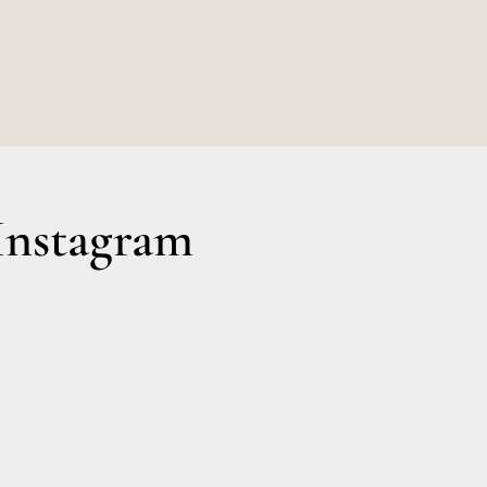
Instagram