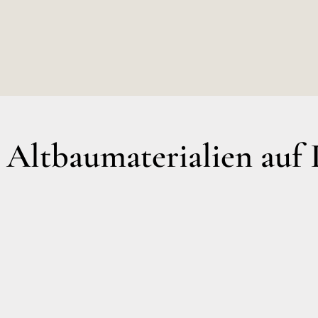
ltbaumaterialien auf 