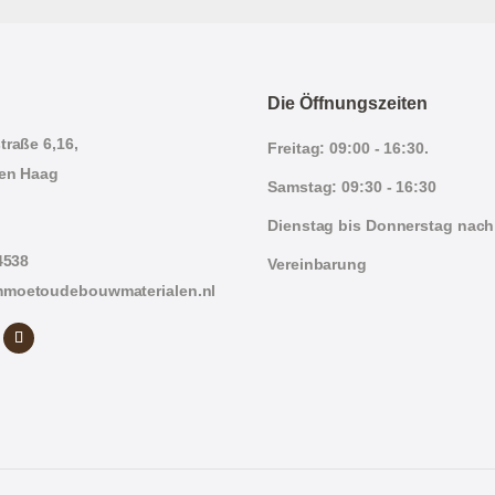
Die Öffnungszeiten
traße 6,16,
Freitag: 09:00 - 16:30.
en Haag
Samstag: 09:30 - 16:30
Dienstag bis Donnerstag nach
4538
Vereinbarung
moetoudebouwmaterialen.nl