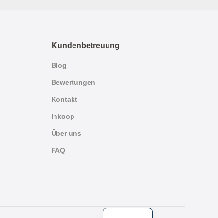
Kundenbetreuung
Blog
Bewertungen
Kontakt
Inkoop
Über uns
FAQ
English
Dutch