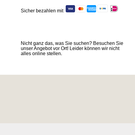
Sicher bezahlen mit
Nicht ganz das, was Sie suchen? Besuchen Sie
unser Angebot vor Ort! Leider können wir nicht
alles online stellen.