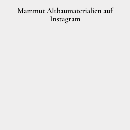
Mammut Altbaumaterialien auf
Instagram