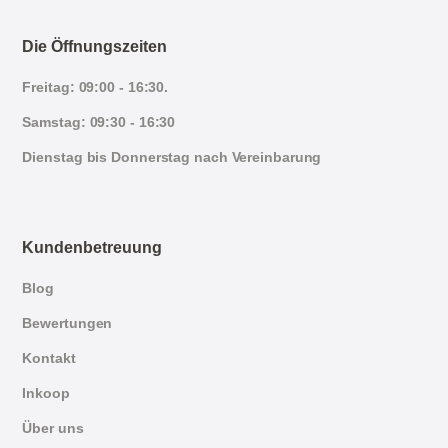
Die Öffnungszeiten
Freitag: 09:00 - 16:30.
Samstag: 09:30 - 16:30
Dienstag bis Donnerstag nach Vereinbarung
Kundenbetreuung
Blog
Bewertungen
Kontakt
Inkoop
Über uns