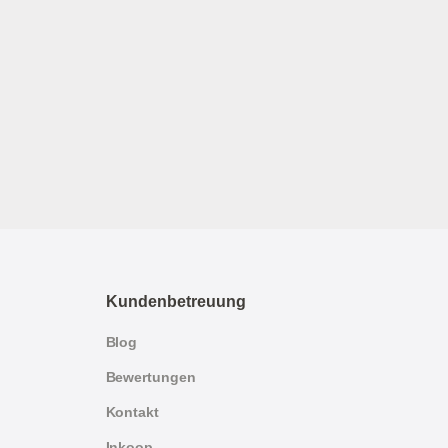
Kundenbetreuung
Blog
Bewertungen
Kontakt
Inkoop