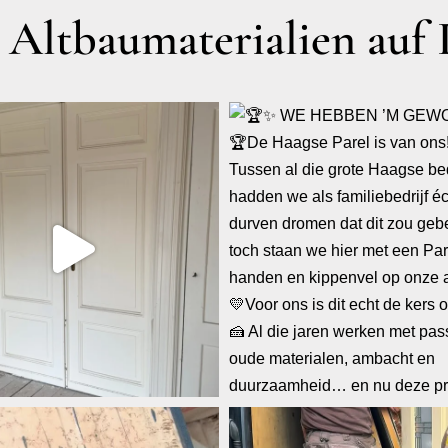
ltbaumaterialien auf 