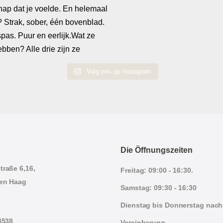
Volg ons op Instagram
Die Öffnungszeiten
traße 6,16,
Freitag: 09:00 - 16:30.
en Haag
Samstag: 09:30 - 16:30
Dienstag bis Donnerstag nach
4538
Vereinbarung