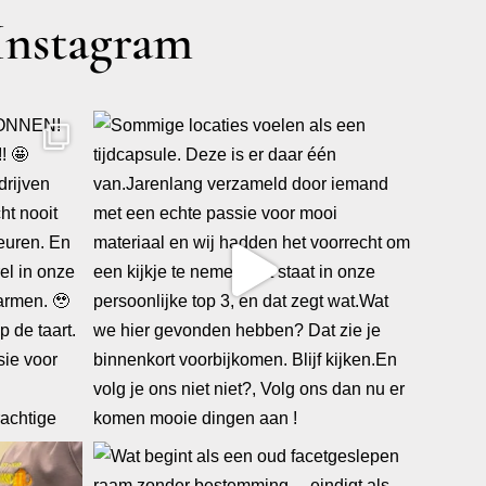
Instagram