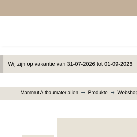
Wij zijn op vakantie van 31-07-2026 tot 01-09-2026
Mammut Altbaumaterialien
Produkte
Websho
$
$