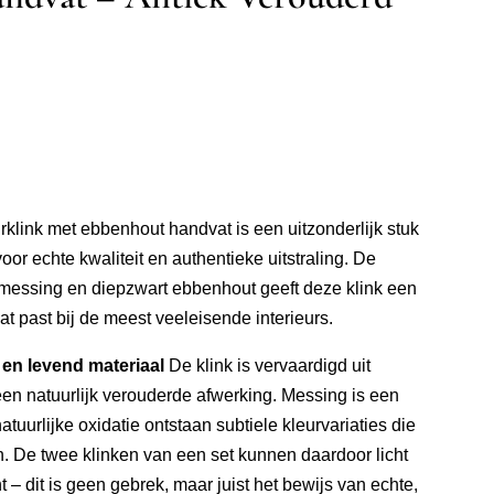
link met ebbenhout handvat is een uitzonderlijk stuk
oor echte kwaliteit en authentieke uitstraling. De
messing en diepzwart ebbenhout geeft deze klink een
dat past bij de meest veeleisende interieurs.
 en levend materiaal
De klink is vervaardigd uit
en natuurlijk verouderde afwerking. Messing is een
atuurlijke oxidatie ontstaan subtiele kleurvariaties die
. De twee klinken van een set kunnen daardoor licht
nt – dit is geen gebrek, maar juist het bewijs van echte,