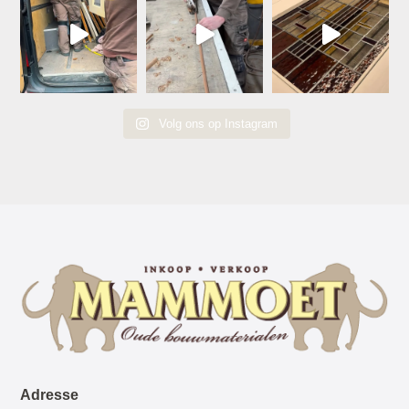
Volg ons op Instagram
Adresse