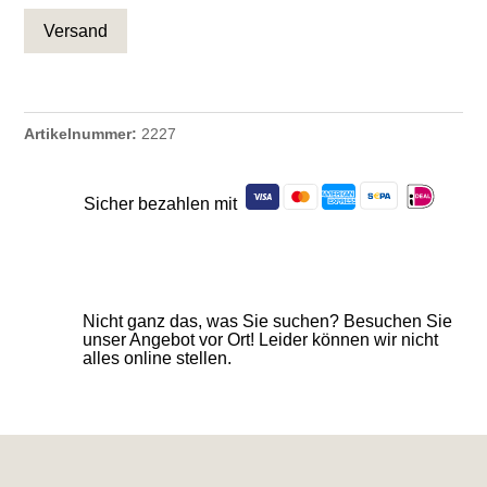
Artikelnummer:
2227
Sicher bezahlen mit
Nicht ganz das, was Sie suchen? Besuchen Sie
unser Angebot vor Ort! Leider können wir nicht
alles online stellen.