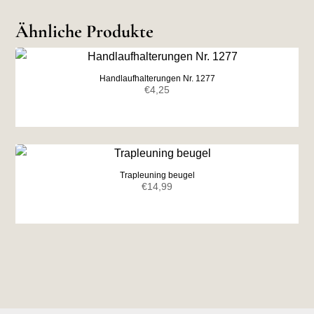
Ähnliche Produkte
Handlaufhalterungen Nr. 1277
€
4,25
Trapleuning beugel
€
14,99