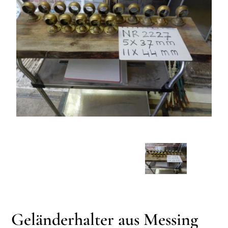
Geländerhalter aus Messing