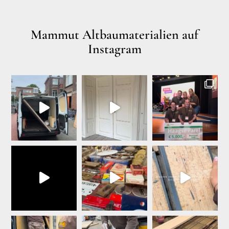
Mammut Altbaumaterialien auf
Instagram