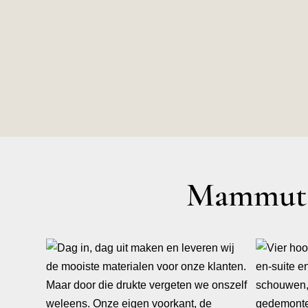
Mammut A