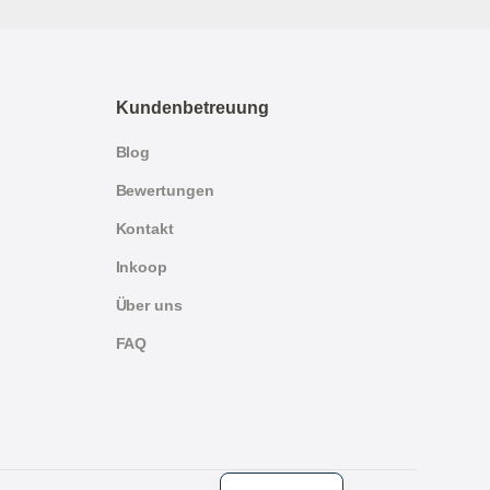
Kundenbetreuung
Blog
Bewertungen
Kontakt
Inkoop
Über uns
FAQ
English
Dutch