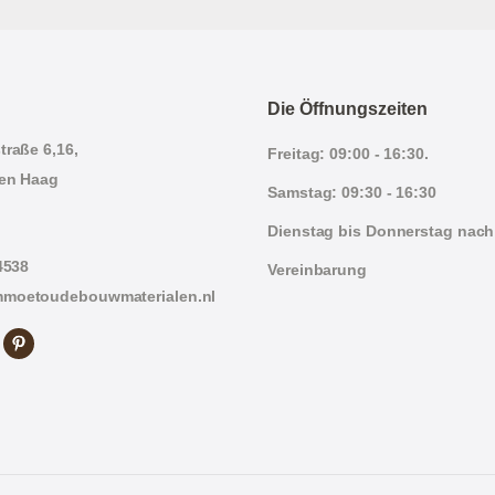
Die Öffnungszeiten
traße 6,16,
Freitag: 09:00 - 16:30.
en Haag
Samstag: 09:30 - 16:30
Dienstag bis Donnerstag nach
4538
Vereinbarung
moetoudebouwmaterialen.nl