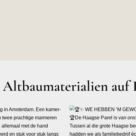
ltbaumaterialien auf 