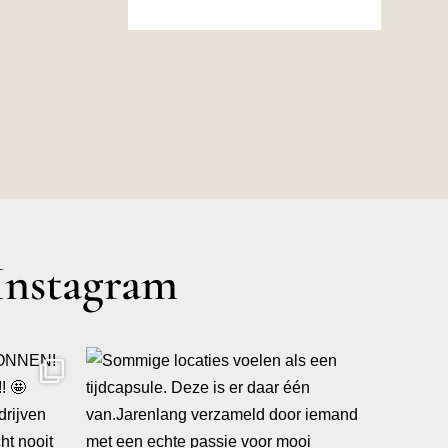
Instagram