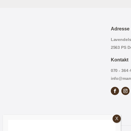
Adresse
Lavendels
2563 PS D
Kontakt
070 - 364 
info@mam