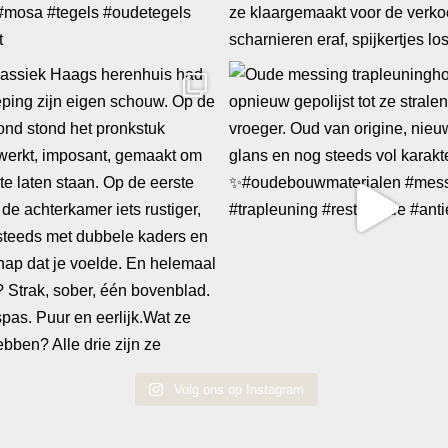
Volg ons op Instagram