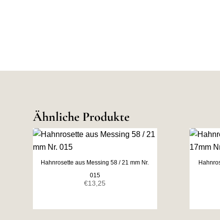
Ähnliche Produkte
Hahnrosette aus Messing 58 / 21 mm Nr.
Hahnros
015
€
13,25