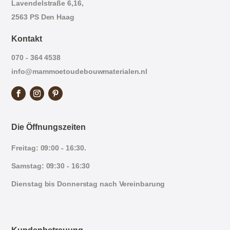
Lavendelstraße 6,16,
2563 PS Den Haag
Kontakt
070 - 364 4538
info@mammoetoudebouwmaterialen.nl
Die Öffnungszeiten
Freitag: 09:00 - 16:30.
Samstag: 09:30 - 16:30
Dienstag bis Donnerstag nach Vereinbarung