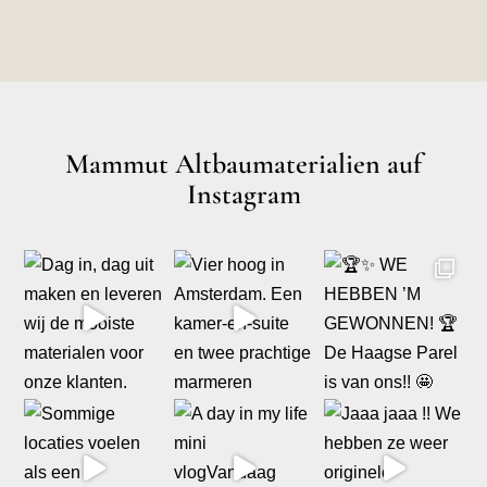
Mammut Altbaumaterialien auf
Instagram