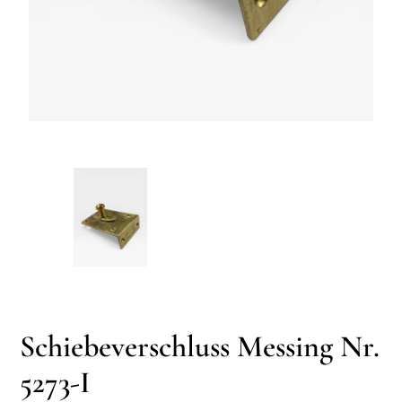
Schiebeverschluss Messing Nr.
5273-I