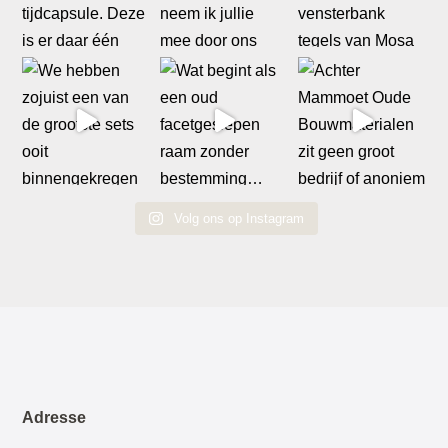
Volg ons op Instagram
Adresse