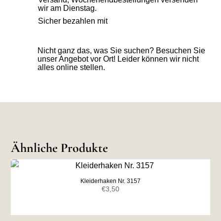
wir am Dienstag.
Sicher bezahlen mit
Nicht ganz das, was Sie suchen? Besuchen Sie
unser Angebot vor Ort! Leider können wir nicht
alles online stellen.
Ähnliche Produkte
Kleiderhaken Nr. 3157
€
3,50