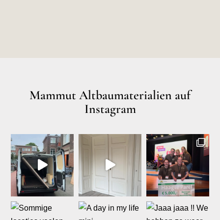
Mammut Altbaumaterialien auf
Instagram