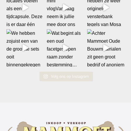
Volg ons op Instagram