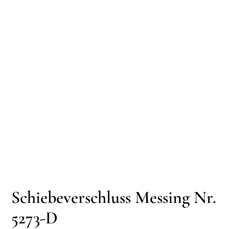
Schiebeverschluss Messing Nr.
5273-D