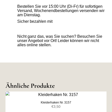
Bestellen Sie vor 15:00 Uhr (Di-Fr) für sofortigen
Versand, Wochenendbestellungen versenden wir
am Dienstag.
Sicher bezahlen mit
Nicht ganz das, was Sie suchen? Besuchen Sie
unser Angebot vor Ort! Leider können wir nicht
alles online stellen.
Ähnliche Produkte
Kleiderhaken Nr. 3157
€
3,50