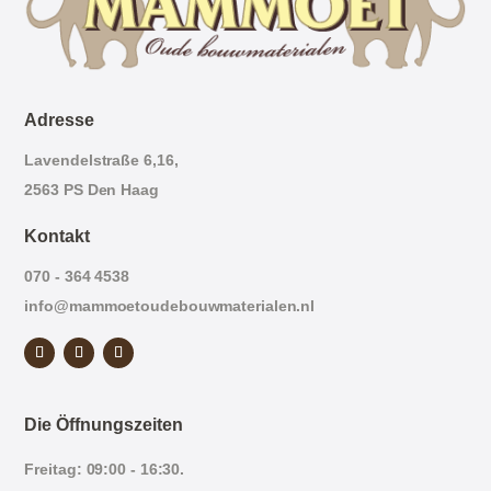
Adresse
Lavendelstraße 6,16,
2563 PS Den Haag
Kontakt
070 - 364 4538
info@mammoetoudebouwmaterialen.nl
Die Öffnungszeiten
Freitag: 09:00 - 16:30.