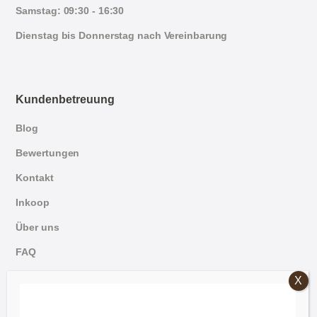
Samstag: 09:30 - 16:30
Dienstag bis Donnerstag nach Vereinbarung
Kundenbetreuung
Blog
Bewertungen
Kontakt
Inkoop
Über uns
FAQ