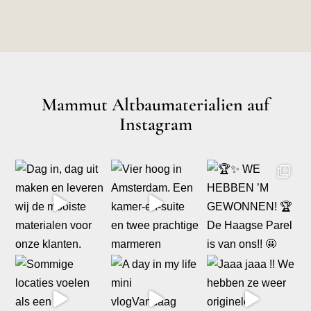
Mammut Altbaumaterialien auf
Instagram