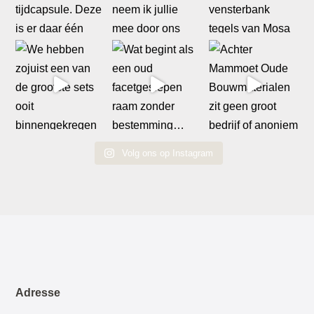
Volg ons op Instagram
Adresse