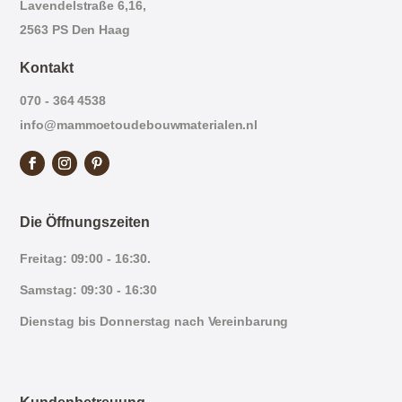
Lavendelstraße 6,16,
2563 PS Den Haag
Kontakt
070 - 364 4538
info@mammoetoudebouwmaterialen.nl
Die Öffnungszeiten
Freitag: 09:00 - 16:30.
Samstag: 09:30 - 16:30
Dienstag bis Donnerstag nach Vereinbarung