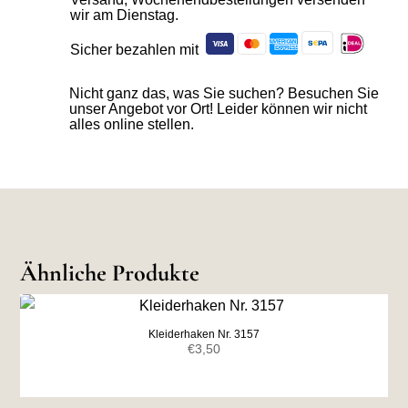
wir am Dienstag.
Sicher bezahlen mit
Nicht ganz das, was Sie suchen? Besuchen Sie
unser Angebot vor Ort! Leider können wir nicht
alles online stellen.
Ähnliche Produkte
Kleiderhaken Nr. 3157
€
3,50