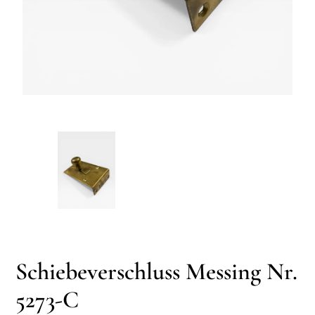
Schiebeverschluss Messing Nr.
5273-C