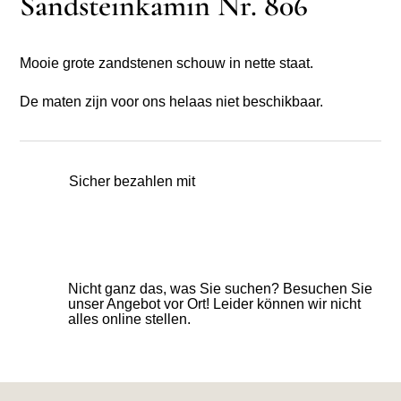
Sandsteinkamin Nr. 806
Mooie grote zandstenen schouw in nette staat.
De maten zijn voor ons helaas niet beschikbaar.
Sicher bezahlen mit
Nicht ganz das, was Sie suchen? Besuchen Sie
unser Angebot vor Ort! Leider können wir nicht
alles online stellen.