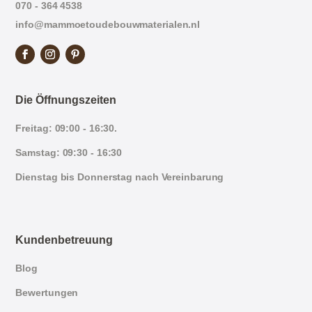
070 - 364 4538
info@mammoetoudebouwmaterialen.nl
Die Öffnungszeiten
Freitag: 09:00 - 16:30.
Samstag: 09:30 - 16:30
Dienstag bis Donnerstag nach Vereinbarung
Kundenbetreuung
Blog
Bewertungen