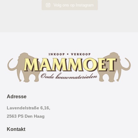
Volg ons op Instagram
Adresse
Lavendelstraße 6,16,
2563 PS Den Haag
Kontakt