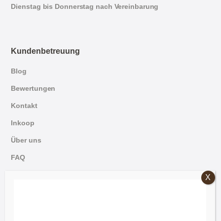
Dienstag bis Donnerstag nach Vereinbarung
Kundenbetreuung
Blog
Bewertungen
Kontakt
Inkoop
Über uns
FAQ