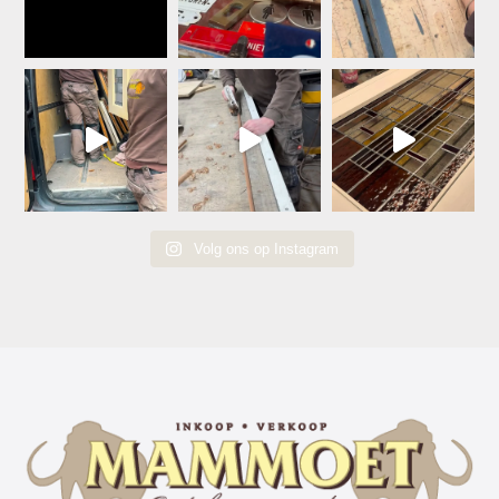
Volg ons op Instagram