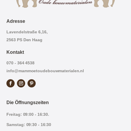
Adresse
Lavendelstraße 6,16,
2563 PS Den Haag
Kontakt
070 - 364 4538
info@mammoetoudebouwmaterialen.nl
Die Öffnungszeiten
Freitag: 09:00 - 16:30.
Samstag: 09:30 - 16:30