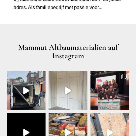
adres. Als familiebedrijf met passie voor...
Mammut Altbaumaterialien auf
Instagram