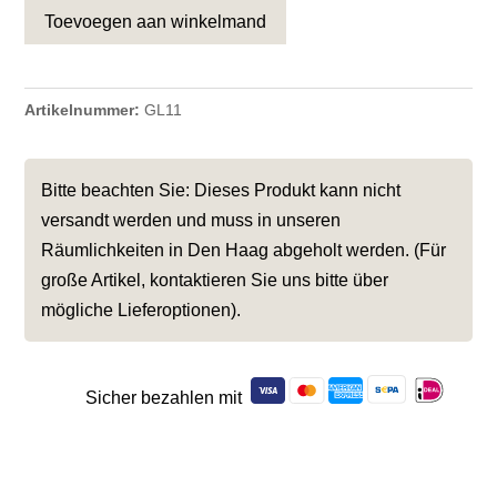
Toevoegen aan winkelmand
Artikelnummer:
GL11
Bitte beachten Sie: Dieses Produkt kann nicht
versandt werden und muss in unseren
Räumlichkeiten in Den Haag abgeholt werden. (Für
große Artikel, kontaktieren Sie uns bitte über
mögliche Lieferoptionen).
Sicher bezahlen mit