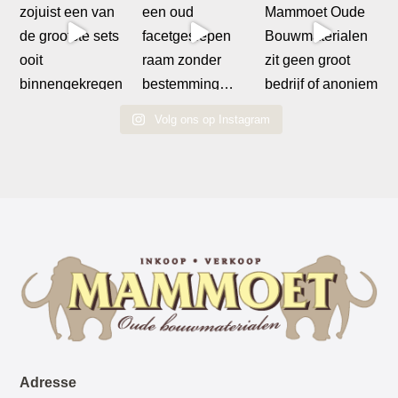
Volg ons op Instagram
Adresse