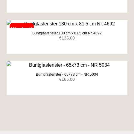
Buntglasfenster 130 cm x 81,5 cm Nr. 4692
€
135,00
Buntglasfenster - 65×73 cm - NR 5034
€
165,00