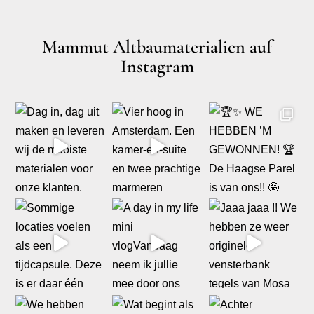
Mammut Altbaumaterialien auf
Instagram