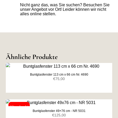
Nicht ganz das, was Sie suchen? Besuchen Sie
unser Angebot vor Ort! Leider können wir nicht
alles online stellen.
Ähnliche Produkte
Buntglasfenster 113 cm x 66 cm Nr. 4690
€
75,00
Buntglasfenster 49×76 cm - NR 5031
€
125,00