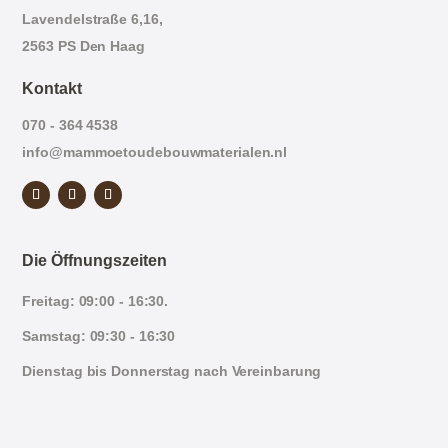
Lavendelstraße 6,16,
2563 PS Den Haag
Kontakt
070 - 364 4538
info@mammoetoudebouwmaterialen.nl
Die Öffnungszeiten
Freitag: 09:00 - 16:30.
Samstag: 09:30 - 16:30
Dienstag bis Donnerstag nach Vereinbarung