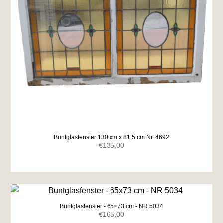
Buntglasfenster 130 cm x 81,5 cm Nr. 4692
€
135,00
Buntglasfenster - 65×73 cm - NR 5034
€
165,00