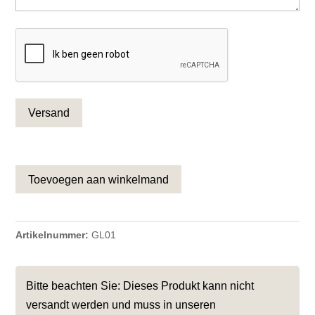
CAPTCHA
Toevoegen aan winkelmand
Artikelnummer:
GL01
Bitte beachten Sie: Dieses Produkt kann nicht
versandt werden und muss in unseren