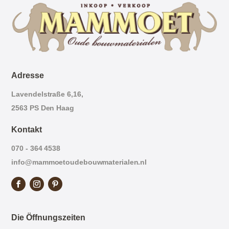
Adresse
Lavendelstraße 6,16,
2563 PS Den Haag
Kontakt
070 - 364 4538
info@mammoetoudebouwmaterialen.nl
Die Öffnungszeiten