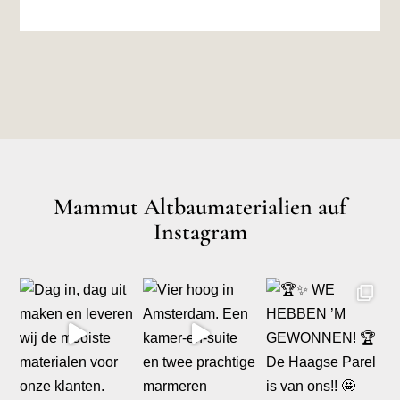
Mammut Altbaumaterialien auf
Instagram