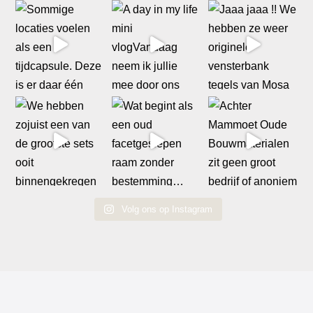
Volg ons op Instagram