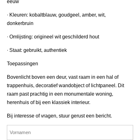
eeuw
∙ Kleuren: kobaltblauw, goudgeel, amber, wit,
donkerbruin
∙ Omlijsting: origineel wit geschilderd hout
∙ Staat: gebruikt, authentiek
Toepassingen
Bovenlicht boven een deur, vast raam in een hal of
trappenhuis, decoratief wandobject of lichtpaneel. Dit
raam past prachtig in een monumentale woning,
herenhuis of bij een klassiek interieur.
Bij interesse of vragen, stuur gerust een bericht.
Name
(erforderlich)