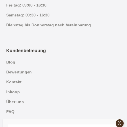
Freitag: 09:00 - 16:30.
Samstag: 09:30 - 16:30
Dienstag bis Donnerstag nach Vereinbarung
Kundenbetreuung
Blog
Bewertungen
Kontakt
Inkoop
Über uns
FAQ