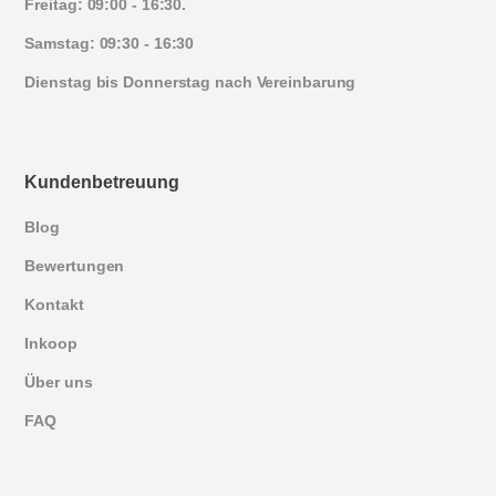
Freitag: 09:00 - 16:30.
Samstag: 09:30 - 16:30
Dienstag bis Donnerstag nach Vereinbarung
Kundenbetreuung
Blog
Bewertungen
Kontakt
Inkoop
Über uns
FAQ