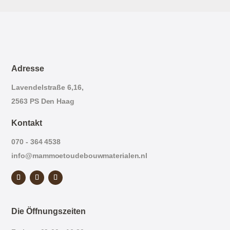
Adresse
Lavendelstraße 6,16,
2563 PS Den Haag
Kontakt
070 - 364 4538
info@mammoetoudebouwmaterialen.nl
Die Öffnungszeiten