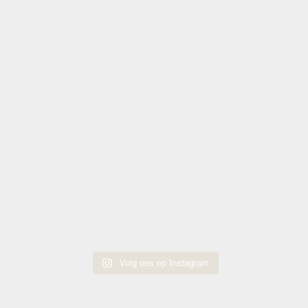
Volg ons op Instagram