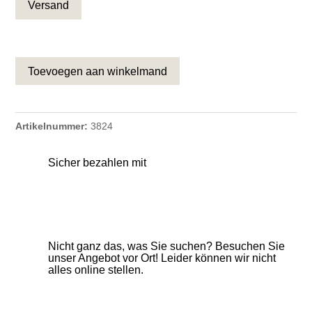
Toevoegen aan winkelmand
Artikelnummer:
3824
Sicher bezahlen mit
Nicht ganz das, was Sie suchen? Besuchen Sie
unser Angebot vor Ort! Leider können wir nicht
alles online stellen.