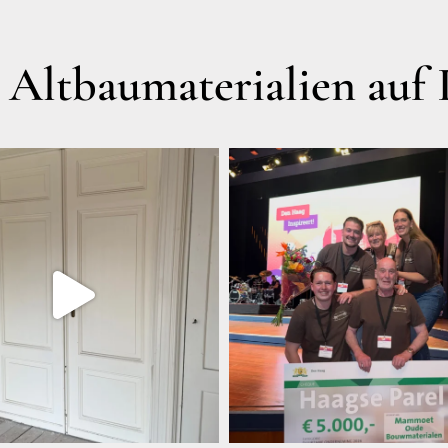
ltbaumaterialien auf 