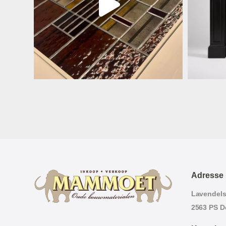
Adresse
Lavendels
2563 PS D