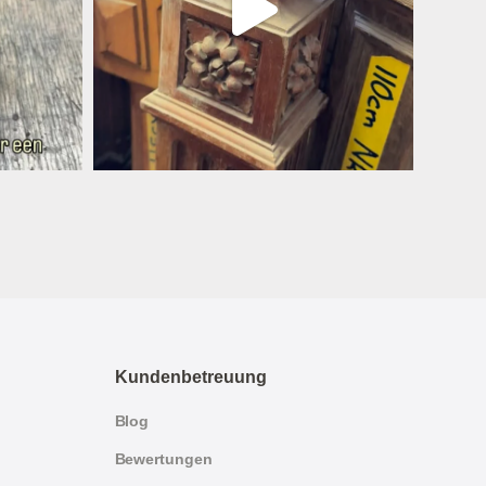
Kundenbetreuung
Blog
Bewertungen