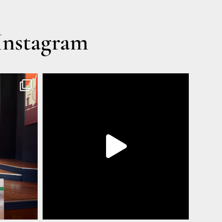
Instagram