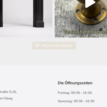
Volg ons op Instagram
Die Öffnungszeiten
traße 6,16,
Freitag: 09:00 - 16:30.
en Haag
Samstag: 09:30 - 16:30