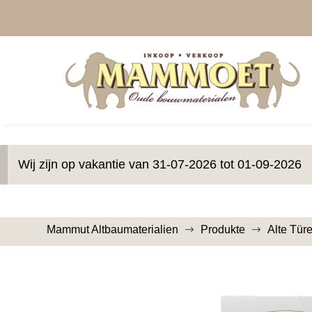
Wij zijn op vakantie van 31-07-2026 tot 01-09-2026
Mammut Altbaumaterialien
Produkte
Alte Tür
$
$