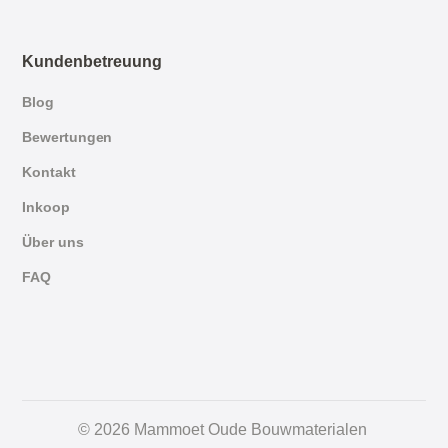
Kundenbetreuung
Blog
Bewertungen
Kontakt
Inkoop
Über uns
FAQ
English
© 2026 Mammoet Oude Bouwmaterialen