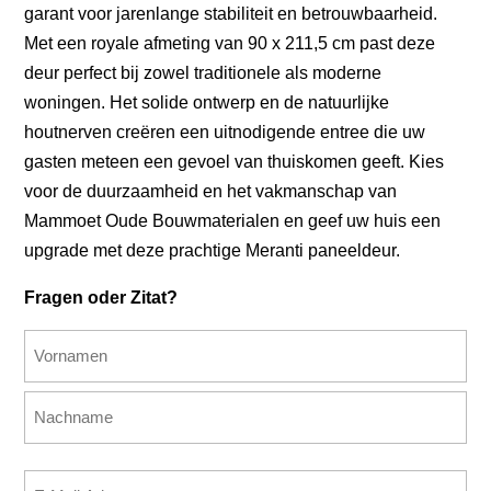
garant voor jarenlange stabiliteit en betrouwbaarheid.
Met een royale afmeting van 90 x 211,5 cm past deze
deur perfect bij zowel traditionele als moderne
woningen. Het solide ontwerp en de natuurlijke
houtnerven creëren een uitnodigende entree die uw
gasten meteen een gevoel van thuiskomen geeft. Kies
voor de duurzaamheid en het vakmanschap van
Mammoet Oude Bouwmaterialen en geef uw huis een
upgrade met deze prachtige Meranti paneeldeur.
Fragen oder Zitat?
Name
(erforderlich)
Vorname
Nachname
E-