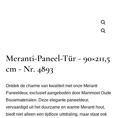
Meranti-Paneel-Tür - 90×211,5
cm - Nr. 4893
Ontdek de charme van kwaliteit met onze Meranti
Paneeldeur, exclusief aangeboden door Mammoet Oude
Bouwmaterialen. Deze elegante paneeldeur,
vervaardigd uit het duurzame en warme Meranti hout,
biedt niet alleen een tijdloze uitstraling, maar staat ook