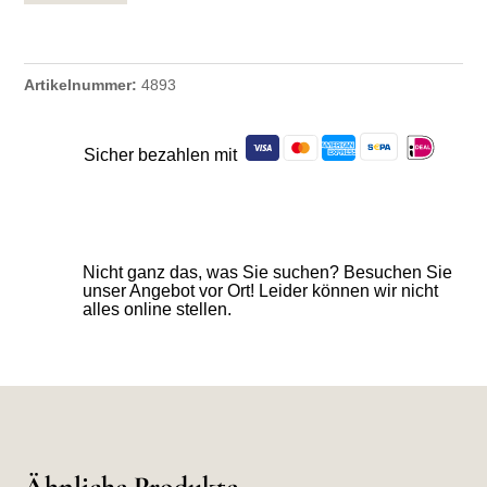
Artikelnummer:
4893
Sicher bezahlen mit
Nicht ganz das, was Sie suchen? Besuchen Sie
unser Angebot vor Ort! Leider können wir nicht
alles online stellen.
Ähnliche Produkte