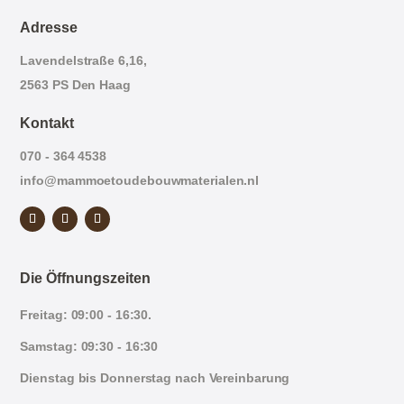
Adresse
Lavendelstraße 6,16,
2563 PS Den Haag
Kontakt
070 - 364 4538
info@mammoetoudebouwmaterialen.nl
Die Öffnungszeiten
Freitag: 09:00 - 16:30.
Samstag: 09:30 - 16:30
Dienstag bis Donnerstag nach Vereinbarung