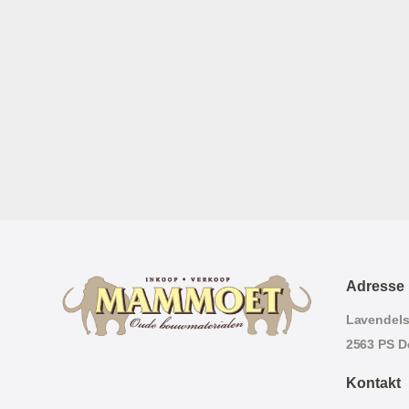
Adresse
Lavendels
2563 PS D
Kontakt