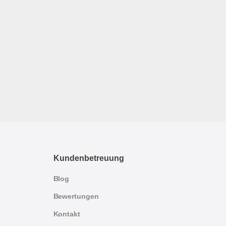
Kundenbetreuung
Blog
Bewertungen
Kontakt