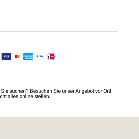
t
 Sie suchen? Besuchen Sie unser Angebot vor Ort!
ht alles online stellen.