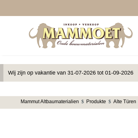
Wij zijn op vakantie van 31-07-2026 tot 01-09-2026
Mammut Altbaumaterialien
$
Produkte
$
Alte Türen