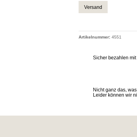
Artikelnummer:
4551
Sicher bezahlen mi
Nicht ganz das, was
Leider können wir nic