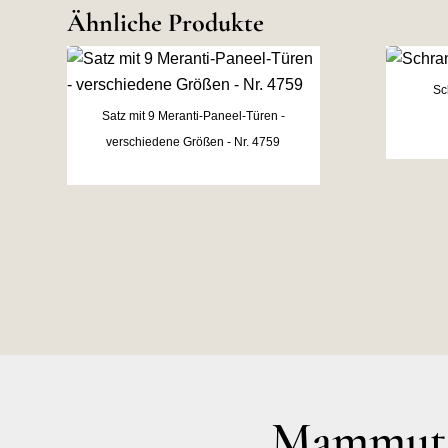
Ähnliche Produkte
Sc
Satz mit 9 Meranti-Paneel-Türen -
verschiedene Größen - Nr. 4759
Mammut A