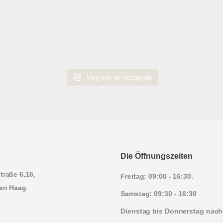
Volg ons op Instagram
Die Öffnungszeiten
traße 6,16,
Freitag: 09:00 - 16:30.
en Haag
Samstag: 09:30 - 16:30
Dienstag bis Donnerstag nach